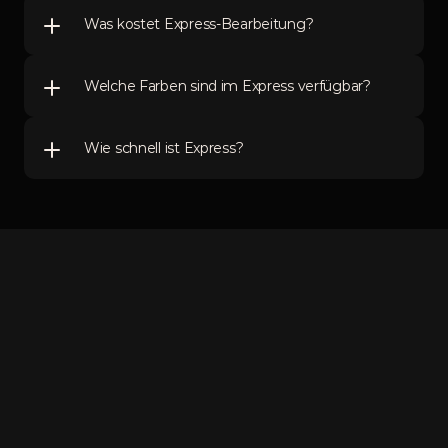
Was kostet Express-Bearbeitung?
Welche Farben sind im Express verfügbar?
Wie schnell ist Express?
Kontakt & Anfahrt
Kontaktformular