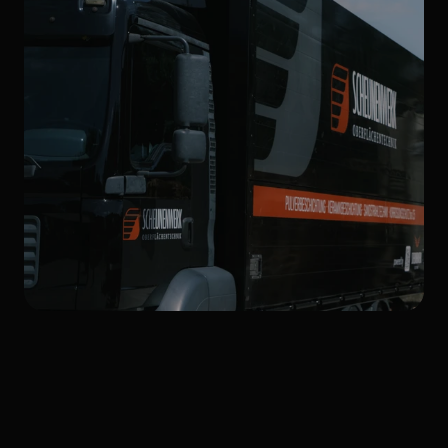
Beliebte