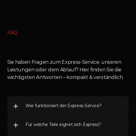
FAQ
Häufige
Fragen
zum
Express-Service
Sie haben Fragen zum Express-Service, unseren 
Leistungen oder dem Ablauf? Hier finden Sie die 
wichtigsten Antworten – kompakt & verständlich.
Jetzt kontaktieren
Wie funktioniert der Express-Service?
Für welche Teile eignet sich Express?